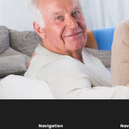
Navigation
Nav