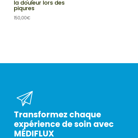
la douleur lors des
piqures
150,00
€
Transformez chaque
expérience de soin avec
MÉDIFLUX