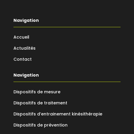
Navigation
Accueil
Actualités
Contact
Navigation
Dispositifs de mesure
Dispositifs de traitement
Dispositifs d’entrainement kinésithérapie
Dispositifs de prévention