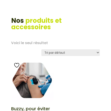
Nos
produits et
accessoires
Voici le seul résultat
Buzzy, pour éviter