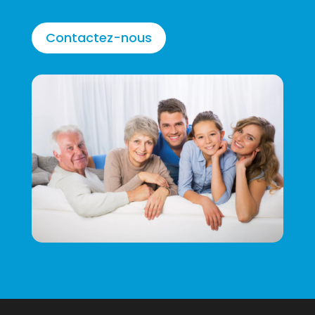
Contactez-nous