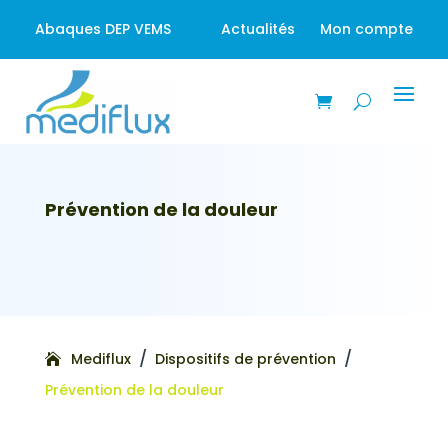
Abaques DEP VEMS
Actualités
Mon compte
Prévention de la douleur
/
/
Mediflux
Dispositifs de prévention
Prévention de la douleur