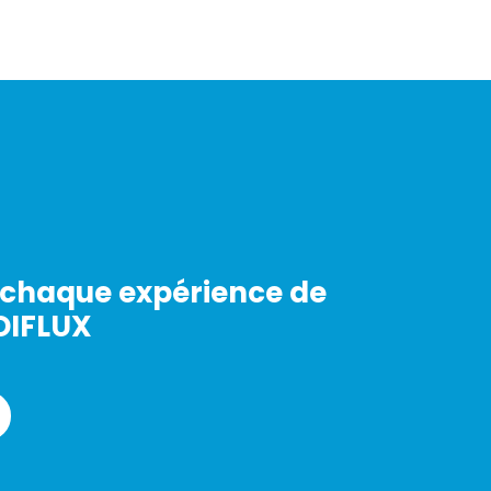
chaque expérience de
DIFLUX