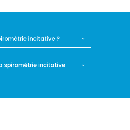
irométrie incitative ?
 spirométrie incitative