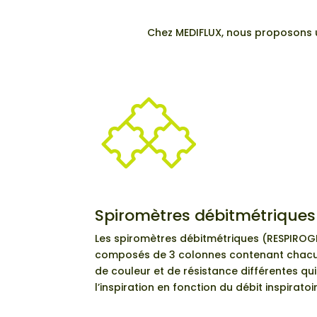
Chez MEDIFLUX, nous proposons 
Spiromètres débitmétriques
Les spiromètres débitmétriques (RESPIR
composés de 3 colonnes contenant chacun
de couleur et de résistance différentes qui
l’inspiration en fonction du débit inspiratoir