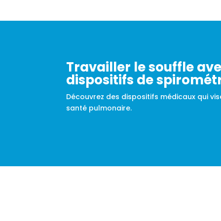
Travailler le souffle av
dispositifs de spirométr
Découvrez des dispositifs médicaux qui vis
santé pulmonaire.