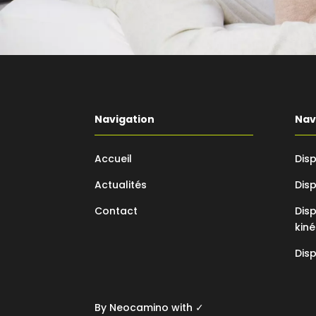
Navigation
Nav
Accueil
Disp
Actualités
Disp
Contact
Disp
kiné
Disp
By
Neocamino
with ✓