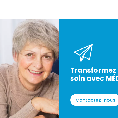
Transformez 
soin avec MÉ
Contactez-nous