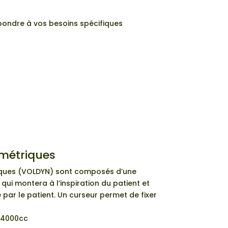
ondre à vos besoins spécifiques
métriques
iques (VOLDYN) sont composés d’une
qui montera à l’inspiration du patient et
 par le patient. Un curseur permet de fixer
 4000cc