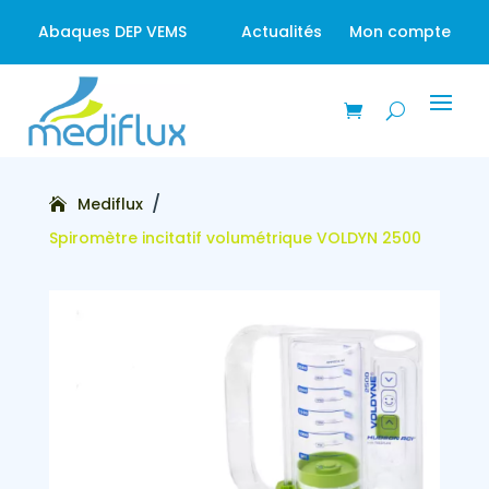
Abaques DEP VEMS
Actualités
Mon compte
/
Mediflux
Spiromètre incitatif volumétrique VOLDYN 2500