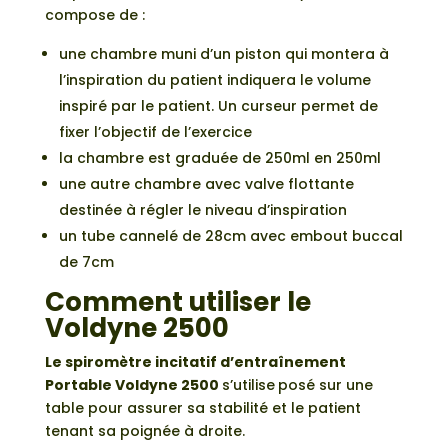
compose de :
une chambre muni d’un piston qui montera à
l’inspiration du patient indiquera le volume
inspiré par le patient. Un curseur permet de
fixer l’objectif de l’exercice
la chambre est graduée de 250ml en 250ml
une autre chambre avec valve flottante
destinée à régler le niveau d’inspiration
un tube cannelé de 28cm avec embout buccal
de 7cm
Comment utiliser le
Voldyne 2500
Le spiromètre incitatif d’entraînement
Portable Voldyne 2500
s’utilise
posé sur une
table pour assurer sa stabilité et le patient
tenant sa poignée à droite.