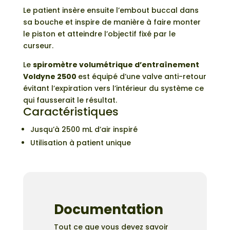
Le patient insère ensuite l’embout buccal dans
sa bouche et inspire de manière à faire monter
le piston et atteindre l’objectif fixé par le
curseur.
Le
spiromètre volumétrique d’entraînement
Voldyne 2500
est équipé d’une valve anti-retour
évitant l’expiration vers l’intérieur du système ce
qui fausserait le résultat.
Caractéristiques
Jusqu’à 2500 mL d’air inspiré
Utilisation à patient unique
Documentation
Tout ce que vous devez savoir