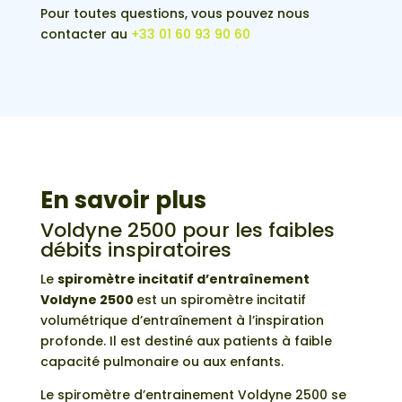
Pour toutes questions, vous pouvez nous
contacter au
+33 01 60 93 90 60
En savoir plus
Voldyne 2500 pour les faibles
débits inspiratoires
Le
spiromètre incitatif d’entraînement
Voldyne 2500
est un spiromètre incitatif
volumétrique d’entraînement à l’inspiration
profonde. Il est destiné aux patients à faible
capacité pulmonaire ou aux enfants.
Le spiromètre d’entrainement Voldyne 2500 se