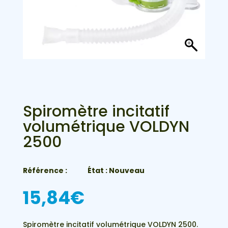
Spiromètre incitatif
volumétrique VOLDYN
2500
Référence :
État : Nouveau
15,84
€
Spiromètre incitatif volumétrique VOLDYN 2500.