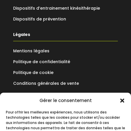
Dispositifs d’entrainement kinésithérapie
Dispositifs de prévention
Légales
Mentions légales
Politique de confidentialité
Politique de cookie
Conditions générales de vente
Mediflux
Gérer le consentement
Pour offrir les meilleures expériences, nous utilisons des
19 Allée des Vendanges
technologies telles que les cookies pour stocker et/ou accéder
Parc aux Vignes
aux informations des appareils. Le fait de consentir à ces
technologies nous permettra de traiter des données telles que le
77183 CROISSY BEAUBOURG