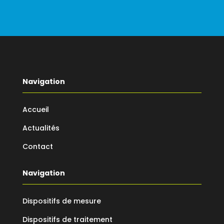
Navigation
Accueil
Actualités
Contact
Navigation
Dispositifs de mesure
Dispositifs de traitement