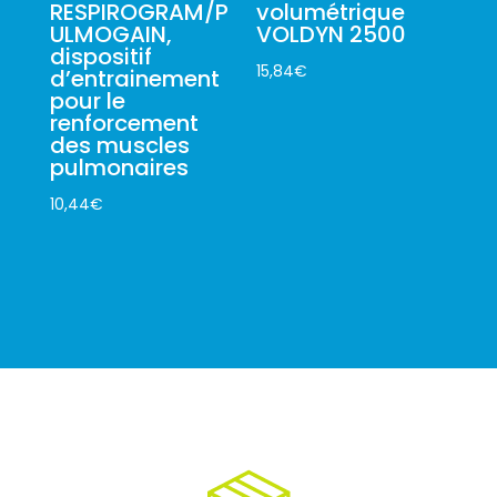
RESPIROGRAM/P
volumétrique
ULMOGAIN,
VOLDYN 2500
dispositif
15,84
€
d’entrainement
pour le
renforcement
des muscles
pulmonaires
10,44
€