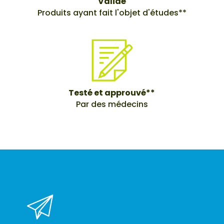
Validé
Produits ayant fait l'objet d'études**
Testé et approuvé**
Par des médecins