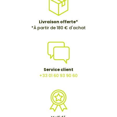
Livraison offerte*
*À partir de 180 € d'achat
Service client
+33 01 60 93 90 60