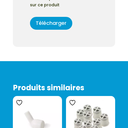
sur ce produit
Télécharger
Produits similaires