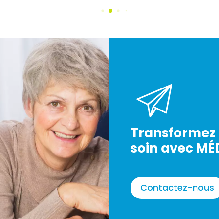
Transformez 
soin avec MÉ
Contactez-nous