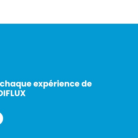
chaque expérience de
DIFLUX