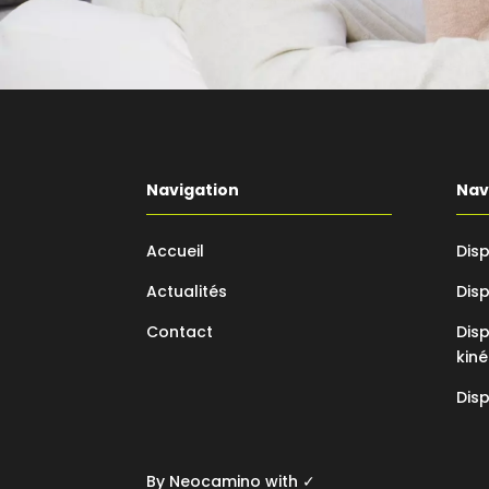
Navigation
Nav
Accueil
Disp
Actualités
Disp
Contact
Disp
kiné
Disp
By
Neocamino
with ✓