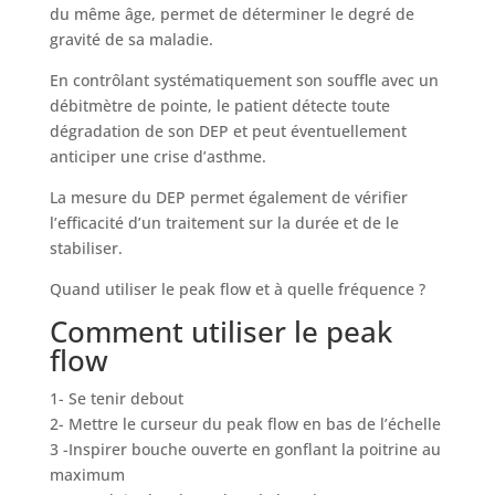
du même âge, permet de déterminer le degré de
gravité de sa maladie.
En contrôlant systématiquement son souffle avec un
débitmètre de pointe, le patient détecte toute
dégradation de son DEP et peut éventuellement
anticiper une crise d’asthme.
La mesure du DEP permet également de vérifier
l’efficacité d’un traitement sur la durée et de le
stabiliser.
Quand utiliser le peak flow et à quelle fréquence
?
Comment utiliser le peak
flow
1- Se tenir debout
2- Mettre le curseur du peak flow en bas de l’échelle
3 -Inspirer bouche ouverte en gonflant la poitrine au
maximum