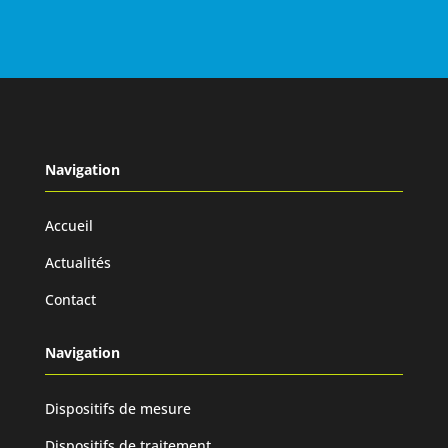
Navigation
Accueil
Actualités
Contact
Navigation
Dispositifs de mesure
Dispositifs de traitement