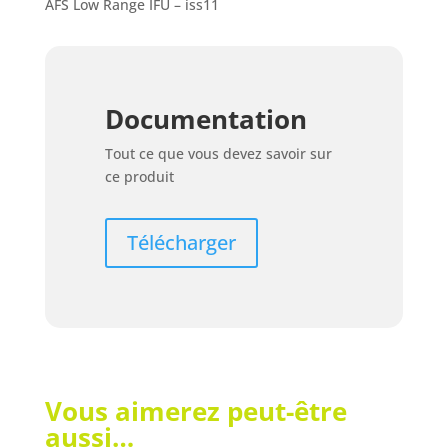
AFS Low Range IFU – iss11
Documentation
Tout ce que vous devez savoir sur
ce produit
Télécharger
Vous aimerez peut-être
aussi…