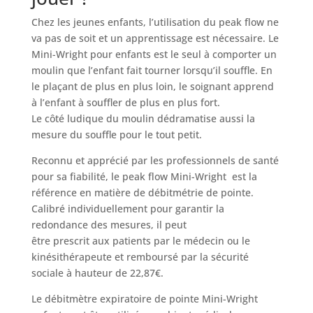
Chez les jeunes enfants, l’utilisation du peak flow ne
va pas de soit et un apprentissage est nécessaire. Le
Mini-Wright pour enfants est le seul à comporter un
moulin que l’enfant fait tourner lorsqu’il souffle. En
le plaçant de plus en plus loin, le soignant apprend
à l’enfant à souffler de plus en plus fort.
Le côté ludique du moulin dédramatise aussi la
mesure du souffle pour le tout petit.
Reconnu et apprécié par les professionnels de santé
pour sa fiabilité, le peak flow Mini-Wright est la
référence en matière de débitmétrie de pointe.
Calibré individuellement pour garantir la
redondance des mesures, il peut
être prescrit aux patients par le médecin ou le
kinésithérapeute et remboursé par la sécurité
sociale à hauteur de 22,87€.
Le débitmètre expiratoire de pointe Mini-Wright