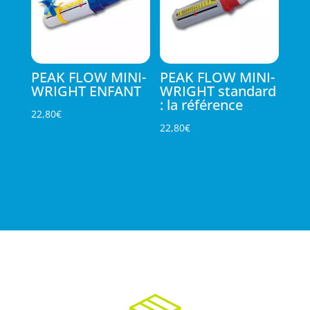
PEAK FLOW MINI-
PEAK FLOW MINI-
WRIGHT ENFANT
WRIGHT standard
: la référence
22,80
€
22,80
€