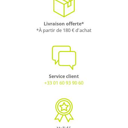
Livraison offerte*
*À partir de 180 € d'achat
Service client
+33 01 60 93 90 60