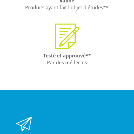
Validé
Produits ayant fait l'objet d'études**
Testé et approuvé**
Par des médecins