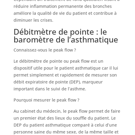
réduire inflammation permanente des bronches
améliore la qualité de vie du patient et contribue à
diminuer les crises.
Débitmètre de pointe : le
baromètre de l’asthmatique
Connaissez-vous le peak flow
?
Le débitmètre de pointe ou peak flow est un
dispositif utile pour le patient asthmatique car il lui
permet simplement et rapidement de mesurer son
débit expiratoire de pointe (DEP), marqueur
important dans le suivi de l’asthme.
Pourquoi mesurer le peak flow
?
Au cabinet du médecin, le peak flow permet de faire
un premier état des lieux du souffle du patient. Le
DEP du patient asthmatique comparé à celui d’une
personne saine du même sexe, de la même taille et