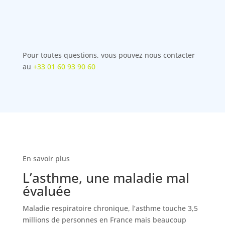
WRIGHT
ENFANT
Pour toutes questions, vous pouvez nous contacter
au
+33 01 60 93 90 60
En savoir plus
L’asthme, une maladie mal
évaluée
Maladie respiratoire chronique, l’asthme touche 3,5
millions de personnes en France mais beaucoup