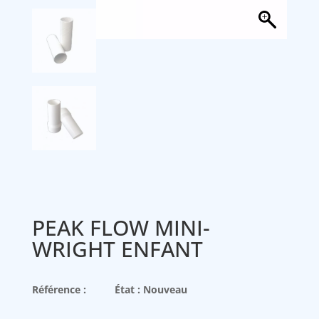
PEAK FLOW MINI-
WRIGHT ENFANT
Référence :
État : Nouveau