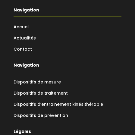
Navigation
Accueil
Actualités
Contact
Navigation
Dispositifs de mesure
Dispositifs de traitement
Dispositifs d’entrainement kinésithérapie
Dispositifs de prévention
Légales