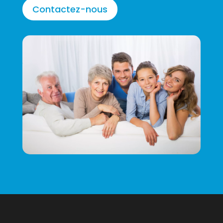
Contactez-nous