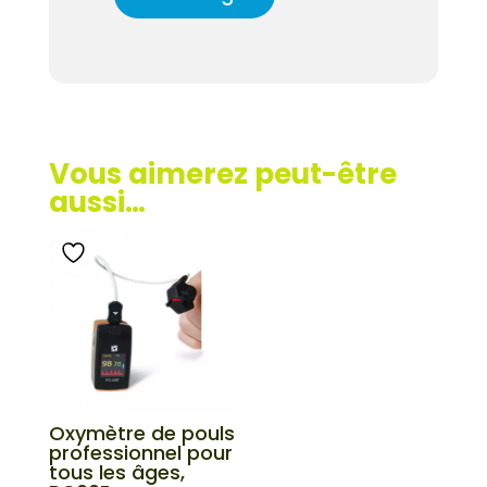
Vous aimerez peut-être
aussi…
Oxymètre de pouls
professionnel pour
tous les âges,