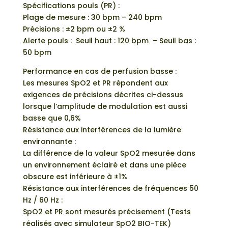
Spécifications pouls (PR) :
Plage de mesure : 30 bpm – 240 bpm
Précisions : ±2 bpm ou ±2 %
Alerte pouls : Seuil haut : 120 bpm – Seuil bas :
50 bpm
Performance en cas de perfusion basse :
Les mesures SpO2 et PR répondent aux
exigences de précisions décrites ci-dessus
lorsque l’amplitude de modulation est aussi
basse que 0,6%
Résistance aux interférences de la lumière
environnante :
La différence de la valeur SpO2 mesurée dans
un environnement éclairé et dans une pièce
obscure est inférieure à ±1%
Résistance aux interférences de fréquences 50
Hz / 60 Hz :
SpO2 et PR sont mesurés précisement (Tests
réalisés avec simulateur SpO2 BIO-TEK)