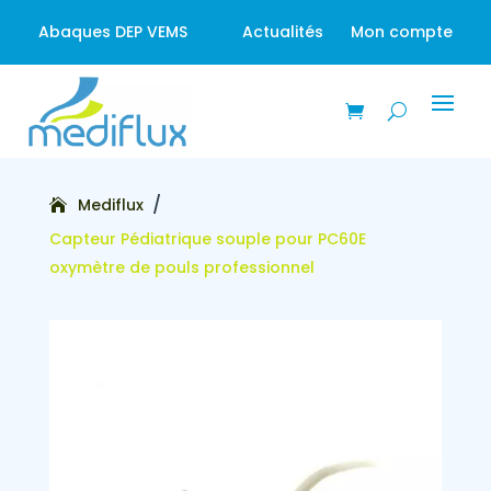
Abaques DEP VEMS
Actualités
Mon compte
/
Mediflux
Capteur Pédiatrique souple pour PC60E
oxymètre de pouls professionnel