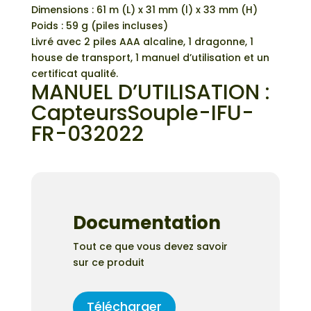
Dimensions : 61 m (L) x 31 mm (l) x 33 mm (H)
Poids : 59 g (piles incluses)
Livré avec 2 piles AAA alcaline, 1 dragonne, 1
house de transport, 1 manuel d’utilisation et un
certificat qualité.
MANUEL D’UTILISATION :
CapteursSouple-IFU-
FR-032022
Documentation
Tout ce que vous devez savoir
sur ce produit
Télécharger