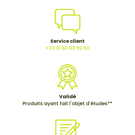
Service client
+33 01 60 93 90 60
Validé
Produits ayant fait l'objet d'études**