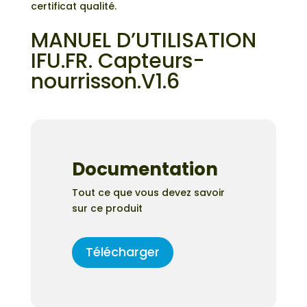
certificat qualité.
MANUEL D’UTILISATION
IFU.FR. Capteurs-
nourrisson.V1.6
Documentation
Tout ce que vous devez savoir
sur ce produit
Télécharger