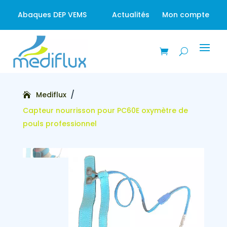
Abaques DEP VEMS
Actualités
Mon compte
/
Mediflux
Capteur nourrisson pour PC60E oxymètre de
pouls professionnel