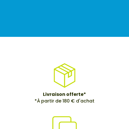
Livraison offerte*
*À partir de 180 € d'achat