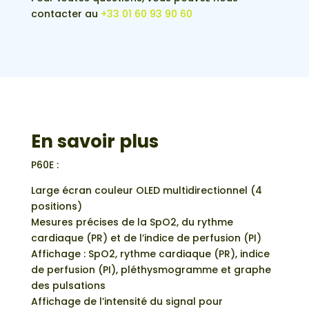
contacter au
+33 01 60 93 90 60
En savoir plus
P60E :
Large écran couleur OLED multidirectionnel (4
positions)
Mesures précises de la SpO2, du rythme
cardiaque (PR) et de l’indice de perfusion (PI)
Affichage : SpO2, rythme cardiaque (PR), indice
de perfusion (PI), pléthysmogramme et graphe
des pulsations
Affichage de l’intensité du signal pour