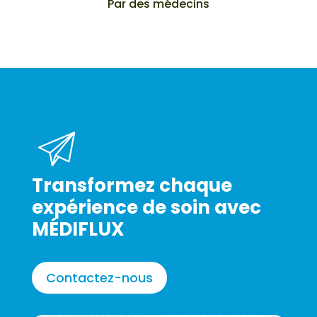
Par des médecins
Transformez chaque
expérience de soin avec
MÉDIFLUX
Contactez-nous