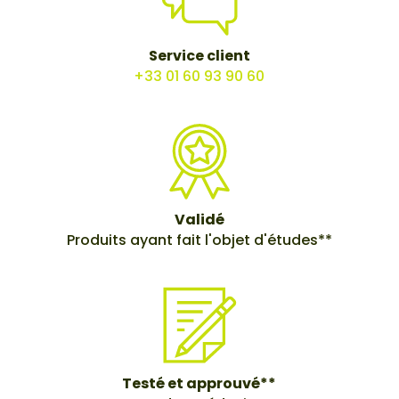
Service client
+33 01 60 93 90 60
Validé
Produits ayant fait l'objet d'études**
Testé et approuvé**