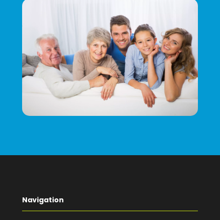
Navigation