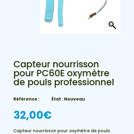
Capteur nourrisson
pour PC60E oxymètre
de pouls professionnel
Référence :
État : Nouveau
32,00
€
Capteur nourrisson pour oxymètre de pouls