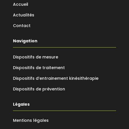
Accueil
Actualités
Contact
Navigation
Dispositifs de mesure
Dispositifs de traitement
Dispositifs d’entrainement kinésithérapie
Dispositifs de prévention
Légales
Mentions légales