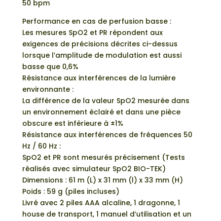
50 bpm
Performance en cas de perfusion basse :
Les mesures SpO2 et PR répondent aux
exigences de précisions décrites ci-dessus
lorsque l’amplitude de modulation est aussi
basse que 0,6%
Résistance aux interférences de la lumière
environnante :
La différence de la valeur SpO2 mesurée dans
un environnement éclairé et dans une pièce
obscure est inférieure à ±1%
Résistance aux interférences de fréquences 50
Hz / 60 Hz :
SpO2 et PR sont mesurés précisement (Tests
réalisés avec simulateur SpO2 BIO-TEK)
Dimensions : 61 m (L) x 31 mm (l) x 33 mm (H)
Poids : 59 g (piles incluses)
Livré avec 2 piles AAA alcaline, 1 dragonne, 1
house de transport, 1 manuel d’utilisation et un