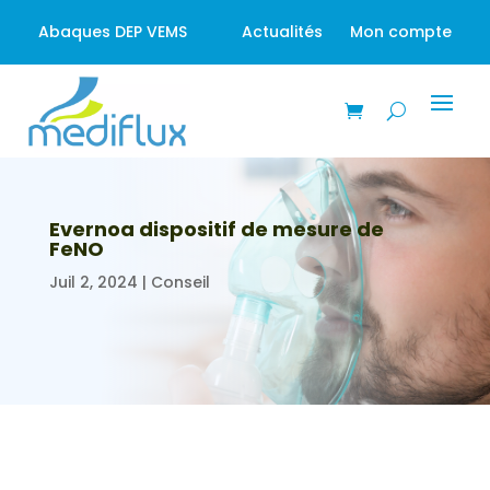
Abaques DEP VEMS
Actualités
Mon compte
Evernoa dispositif de mesure de
FeNO
Juil 2, 2024
|
Conseil