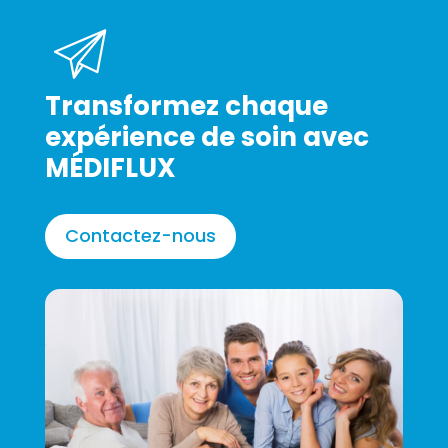
Transformez chaque
expérience de soin avec
MÉDIFLUX
Contactez-nous