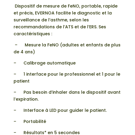
Dispositif de mesure de FeNO, portable, rapide
et précis, EVERNOA facilite le diagnostic et la
surveillance de l’asthme, selon les
recommandations de l’ATS et de l’ERS. Ses
caractéristiques :
– Mesure la FeNO (adultes et enfants de plus
de 4 ans)
– Calibrage automatique
– 1 interface pour le professionnel et 1 pour le
patient
– Pas besoin d’inhaler dans le dispositif avant
l’expiration.
– Interface à LED pour guider le patient.
– Portabilité
– Résultats* en 5 secondes