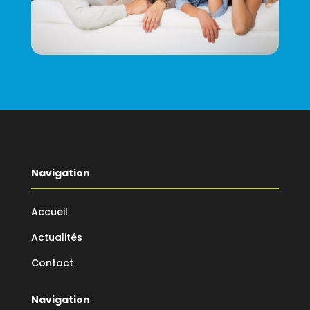
Navigation
Accueil
Actualités
Contact
Navigation