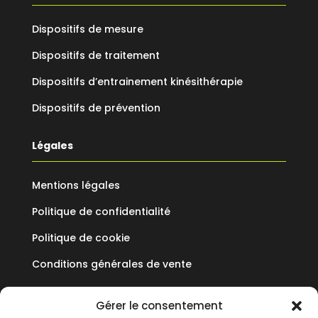
Dispositifs de mesure
Dispositifs de traitement
Dispositifs d’entrainement kinésithérapie
Dispositifs de prévention
Légales
Mentions légales
Politique de confidentialité
Politique de cookie
Conditions générales de vente
Mediflux
Gérer le consentement