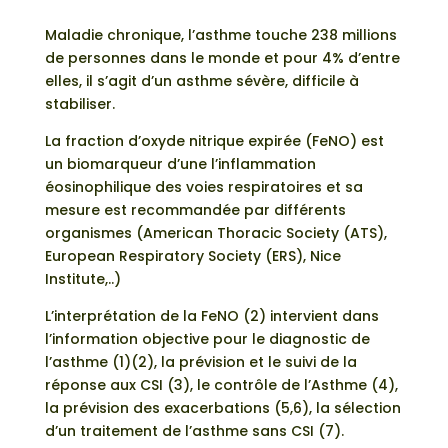
Maladie chronique, l’asthme touche 238 millions
de personnes dans le monde et pour 4% d’entre
elles, il s’agit d’un asthme sévère, difficile à
stabiliser.
La fraction d’oxyde nitrique expirée (FeNO) est
un biomarqueur d’une l’inflammation
éosinophilique des voies respiratoires et sa
mesure est recommandée par différents
organismes (American Thoracic Society (ATS),
European Respiratory Society (ERS), Nice
Institute,..)
L’interprétation de la FeNO (2) intervient dans
l’information objective pour le diagnostic de
l’asthme (1)(2), la prévision et le suivi de la
réponse aux CSI (3), le contrôle de l’Asthme (4),
la prévision des exacerbations (5,6), la sélection
d’un traitement de l’asthme sans CSI (7).