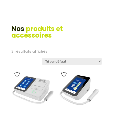
Nos
produits et
accessoires
2 résultats affichés