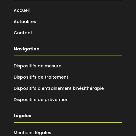
Accueil
Actualités
Contact
Navigation
Dispositifs de mesure
Dispositifs de traitement
Dispositifs d’entrainement kinésithérapie
Dispositifs de prévention
Légales
Mentions légales