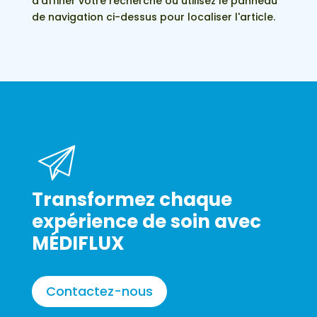
d'affiner votre recherche ou utilisez le panneau
de navigation ci-dessus pour localiser l'article.
Transformez chaque
expérience de soin avec
MÉDIFLUX
Contactez-nous