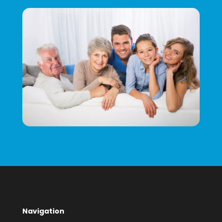
Navigation