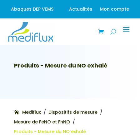
Abaques DEP VEMS
Actualités
Mon compte
Produits - Mesure du NO exhalé
/
/
Mediflux
Dispositifs de mesure
/
Mesure de FeNO et FnNO
Produits - Mesure du NO exhalé