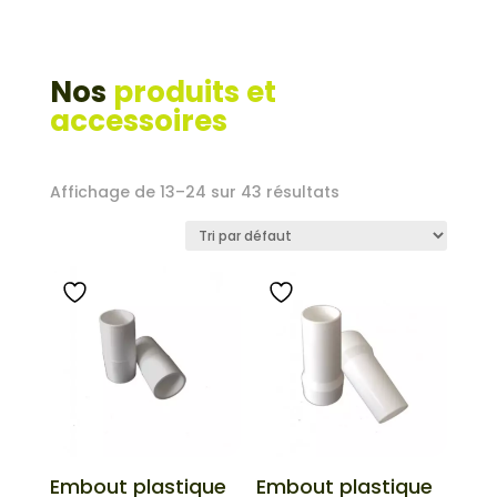
Nos
produits et
accessoires
Affichage de 13–24 sur 43 résultats
Embout plastique
Embout plastique