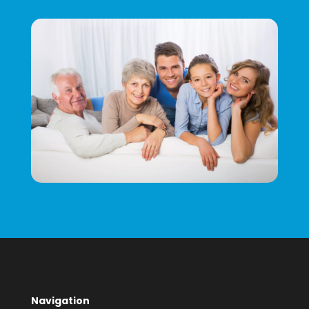
Navigation