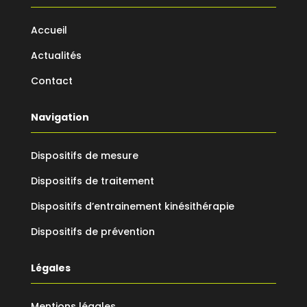
Accueil
Actualités
Contact
Navigation
Dispositifs de mesure
Dispositifs de traitement
Dispositifs d’entrainement kinésithérapie
Dispositifs de prévention
Légales
Mentions légales