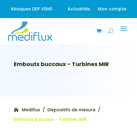
Abaques DEP VEMS
Actualités
Mon compte
Embouts buccaux - Turbines MIR
/
/
Mediflux
Dispositifs de mesure
Embouts buccaux - Turbines MIR